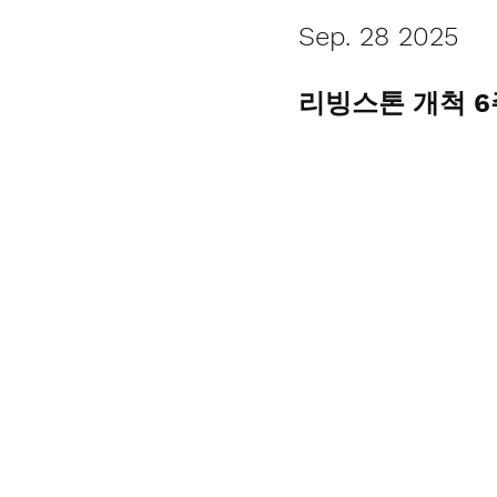
Sep. 28 2025
리빙스톤 개척 6