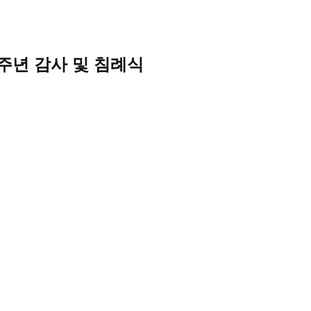
주년 감사 및 침례식